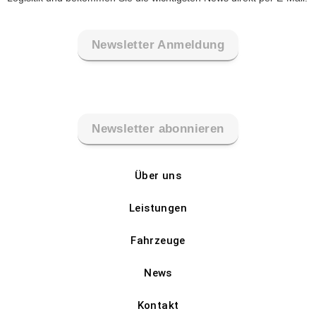
Newsletter Anmeldung
Newsletter abonnieren
Über uns
Leistungen
Fahrzeuge
News
Kontakt