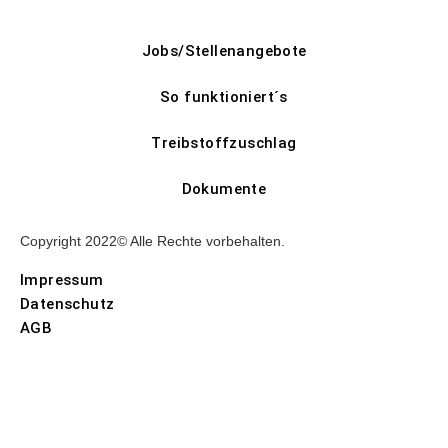
Jobs/Stellenangebote
So funktioniert´s
Treibstoffzuschlag
Dokumente
Copyright 2022© Alle Rechte vorbehalten.
Impressum
Datenschutz
AGB