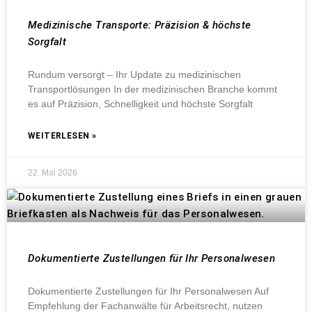
Medizinische Transporte: Präzision & höchste
Sorgfalt
Rundum versorgt – Ihr Update zu medizinischen
Transportlösungen In der medizinischen Branche kommt
es auf Präzision, Schnelligkeit und höchste Sorgfalt
WEITERLESEN »
22. Mai 2026
Dokumentierte Zustellungen für Ihr Personalwesen
Dokumentierte Zustellungen für Ihr Personalwesen Auf
Empfehlung der Fachanwälte für Arbeitsrecht, nutzen