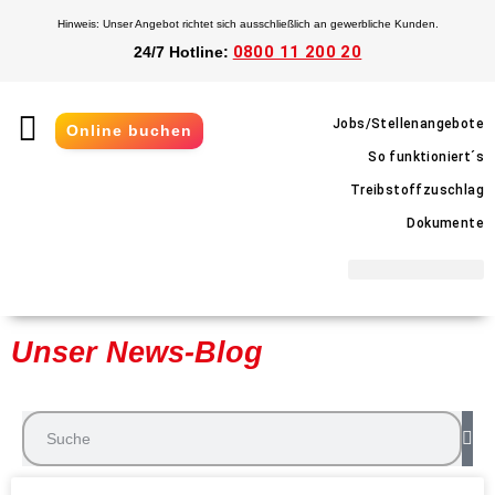
Hinweis: Unser Angebot richtet sich ausschließlich an gewerbliche Kunden.
0800 11 200 20
24/7 Hotline:
Jobs/Stellenangebote
Online buchen
So funktioniert´s
Treibstoffzuschlag
Dokumente
Unser News-Blog