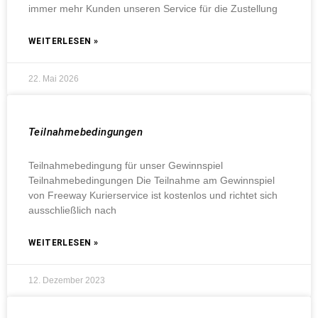
immer mehr Kunden unseren Service für die Zustellung
WEITERLESEN »
22. Mai 2026
Teilnahmebedingungen
Teilnahmebedingung für unser Gewinnspiel
Teilnahmebedingungen Die Teilnahme am Gewinnspiel
von Freeway Kurierservice ist kostenlos und richtet sich
ausschließlich nach
WEITERLESEN »
12. Dezember 2023