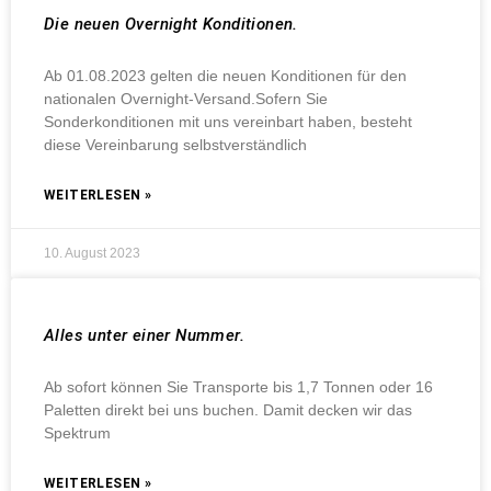
Die neuen Overnight Konditionen.
Ab 01.08.2023 gelten die neuen Konditionen für den
nationalen Overnight-Versand.Sofern Sie
Sonderkonditionen mit uns vereinbart haben, besteht
diese Vereinbarung selbstverständlich
WEITERLESEN »
10. August 2023
Alles unter einer Nummer.
Ab sofort können Sie Transporte bis 1,7 Tonnen oder 16
Paletten direkt bei uns buchen. Damit decken wir das
Spektrum
WEITERLESEN »