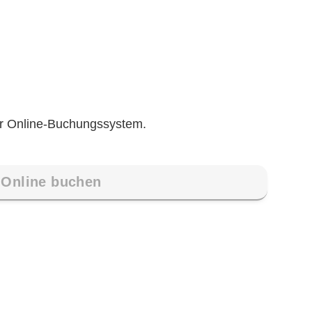
ser Online-Buchungssystem.
Online buchen