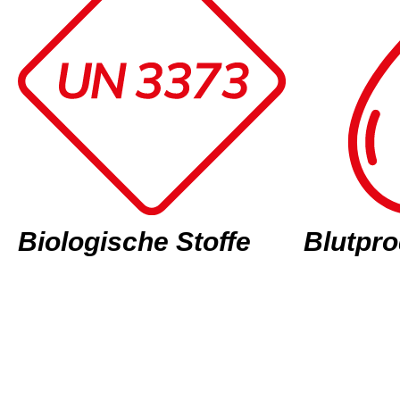
Biologische Stoffe
Blutpr