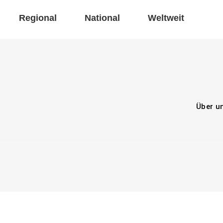
Regional
National
Weltweit
Über u