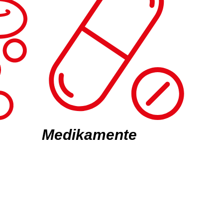
Medikamente