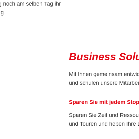
 noch am selben Tag ihr
ug.
Business Sol
Mit Ihnen gemeinsam entwick
und schulen unsere Mitarbei
Sparen Sie mit jedem Stop
Sparen Sie Zeit und Ressour
und Touren und heben Ihre L