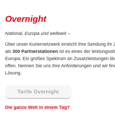
Overnight
National, Europa und weltweit –
Über unser Kuriernetzwerk erreicht Ihre Sendung ihr 
als
300 Partnerstationen
ist es eines der leistungss
Europa. Ein großes Spektrum an Zusatzleistungen l
offen. Nennen Sie uns Ihre Anforderungen und wir fi
Lösung.
Tarife Overnight
Die ganze Welt in einem Tag?