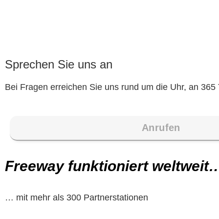
Sprechen Sie uns an
Bei Fragen erreichen Sie uns rund um die Uhr, an 365 
Anrufen
Freeway funktioniert weltweit
… mit mehr als 300 Partnerstationen