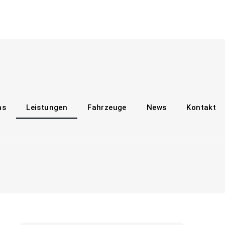
ns
Leistungen
Fahrzeuge
News
Kontakt