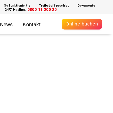
So funktioniert´s
Treibstoffzuschlag
Dokumente
0800 11 200 20
24/7 Hotline:
Online buchen
News
Kontakt