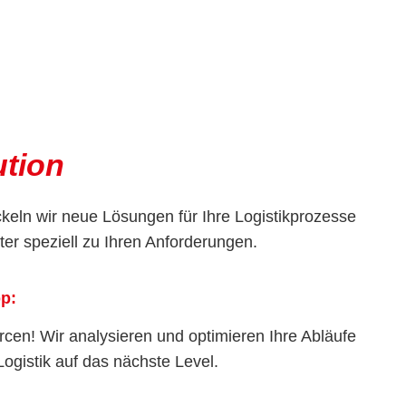
ution
eln wir neue Lösungen für Ihre Logistikprozesse
ter speziell zu Ihren Anforderungen.
p:
cen! Wir analysieren und optimieren Ihre Abläufe
ogistik auf das nächste Level.