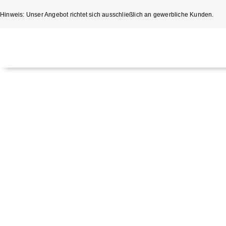
Hinweis: Unser Angebot richtet sich ausschließlich an gewerbliche Kunden.