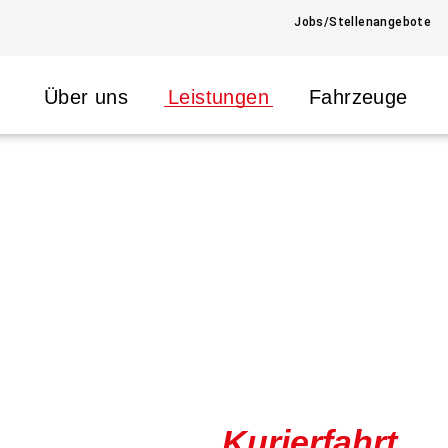
Jobs/Stellenangebote
Über uns
Leistungen
Fahrzeuge
Kurierfahrt