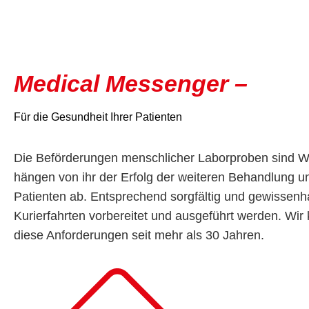
Medical Messenger –
Für die Gesundheit Ihrer Patienten
Die Beförderungen menschlicher Laborproben sind We
hängen von ihr der Erfolg der weiteren Behandlung u
Patienten ab. Entsprechend sorgfältig und gewissenh
Kurierfahrten vorbereitet und ausgeführt werden. Wir
diese Anforderungen seit mehr als 30 Jahren.