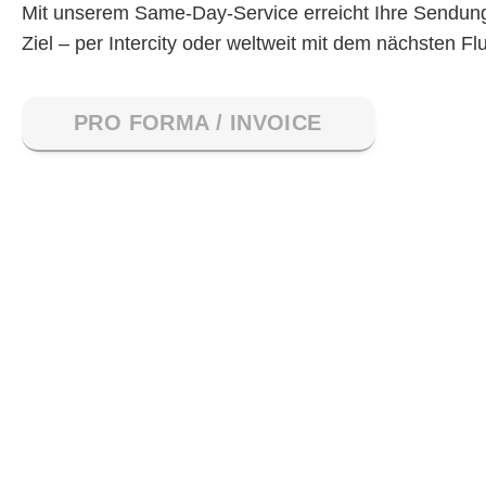
Mit unserem Same-Day-Service erreicht Ihre Sendung
Ziel – per Intercity oder weltweit mit dem nächsten Fl
PRO FORMA / INVOICE