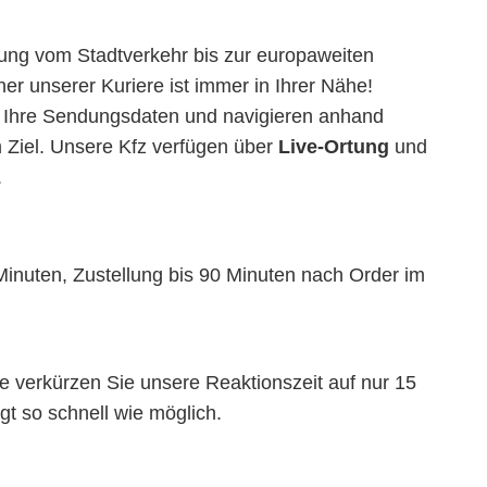
sung vom Stadtverkehr bis zur europaweiten
er unserer Kuriere ist immer in Ihrer Nähe!
n Ihre Sendungsdaten und navigieren anhand
 Ziel. Unsere Kfz verfügen über
Live-Ortung
und
.
inuten, Zustellung bis 90 Minuten nach Order im
 verkürzen Sie unsere Reaktionszeit auf nur 15
lgt so schnell wie möglich.