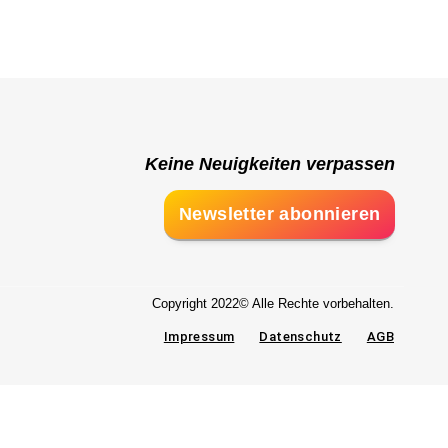
Keine Neuigkeiten verpassen
Newsletter abonnieren
Copyright 2022© Alle Rechte vorbehalten.
Impressum
Datenschutz
AGB