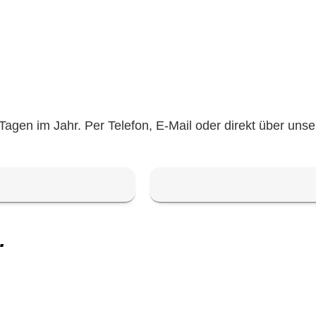
Tagen im Jahr. Per Telefon, E-Mail oder direkt über un
…